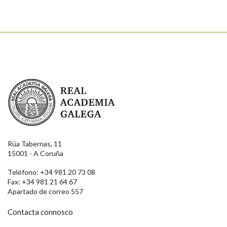
Real Academia Galega
Rúa Tabernas, 11
15001 - A Coruña
Teléfono: +34 981 20 73 08
Fax: +34 981 21 64 67
Apartado de correo 557
Contacta connosco