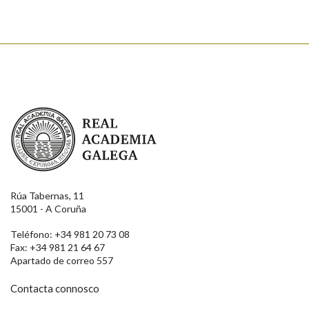
Real Academia Galega
Rúa Tabernas, 11
15001 - A Coruña
Teléfono: +34 981 20 73 08
Fax: +34 981 21 64 67
Apartado de correo 557
Contacta connosco