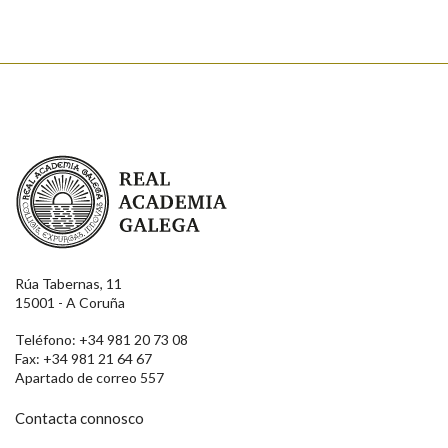
Real Academia Galega
Rúa Tabernas, 11
15001 - A Coruña
Teléfono: +34 981 20 73 08
Fax: +34 981 21 64 67
Apartado de correo 557
Contacta connosco