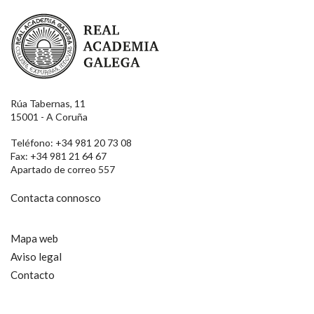
Real Academia Galega
Rúa Tabernas, 11
15001 - A Coruña
Teléfono: +34 981 20 73 08
Fax: +34 981 21 64 67
Apartado de correo 557
Contacta connosco
Mapa web
Aviso legal
Contacto