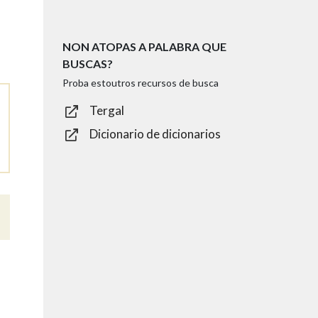
NON ATOPAS A PALABRA QUE
BUSCAS?
Proba estoutros recursos de busca
Tergal
Dicionario de dicionarios