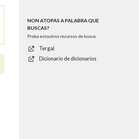
NON ATOPAS A PALABRA QUE
BUSCAS?
Proba estoutros recursos de busca
Tergal
Dicionario de dicionarios