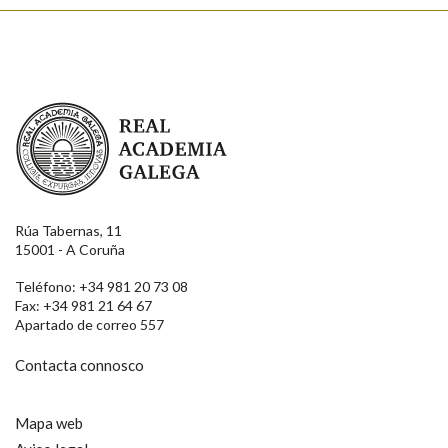
Real Academia Galega
Rúa Tabernas, 11
15001 - A Coruña
Teléfono: +34 981 20 73 08
Fax: +34 981 21 64 67
Apartado de correo 557
Contacta connosco
Mapa web