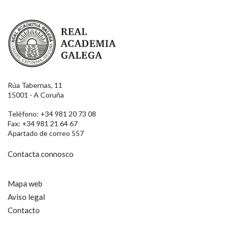
Real Academia Galega
Rúa Tabernas, 11
15001 - A Coruña
Teléfono: +34 981 20 73 08
Fax: +34 981 21 64 67
Apartado de correo 557
Contacta connosco
Mapa web
Aviso legal
Contacto