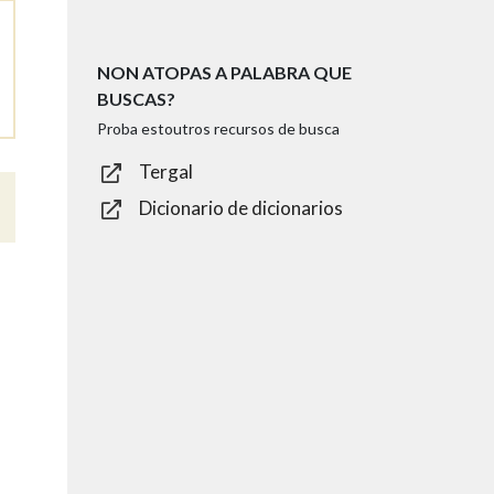
NON ATOPAS A PALABRA QUE
BUSCAS?
Proba estoutros recursos de busca
Tergal
Dicionario de dicionarios