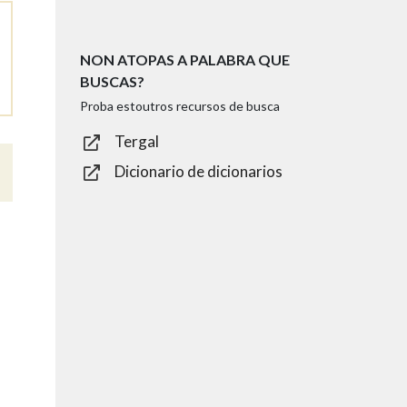
NON ATOPAS A PALABRA QUE
BUSCAS?
Proba estoutros recursos de busca
Tergal
Dicionario de dicionarios