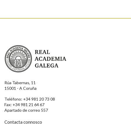
Enviar
Real Academia Galega
Rúa Tabernas, 11
15001 - A Coruña
Teléfono: +34 981 20 73 08
Fax: +34 981 21 64 67
Apartado de correo 557
Contacta connosco