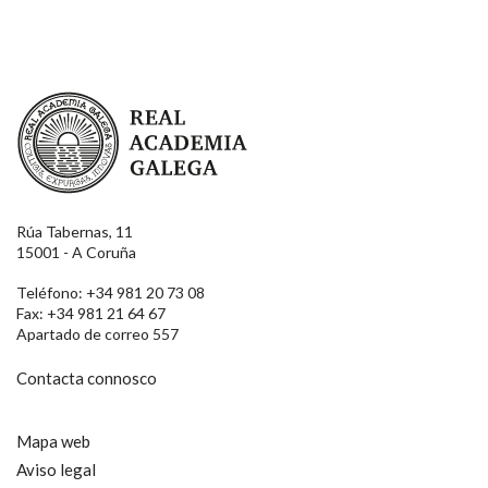
Real Academia Galega
Rúa Tabernas, 11
15001 - A Coruña
Teléfono: +34 981 20 73 08
Fax: +34 981 21 64 67
Apartado de correo 557
Contacta connosco
Mapa web
Aviso legal