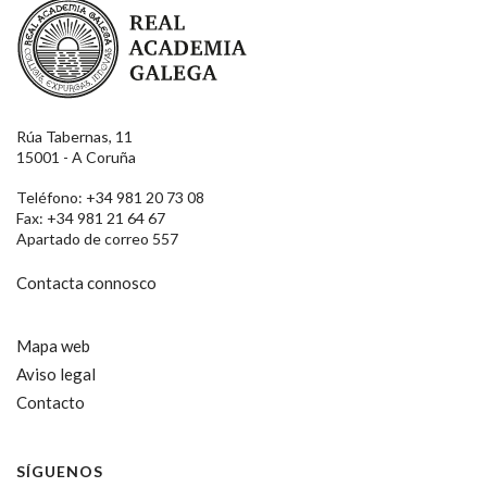
Real Academia Galega
Rúa Tabernas, 11
15001 - A Coruña
Teléfono: +34 981 20 73 08
Fax: +34 981 21 64 67
Apartado de correo 557
Contacta connosco
Mapa web
Aviso legal
Contacto
SÍGUENOS