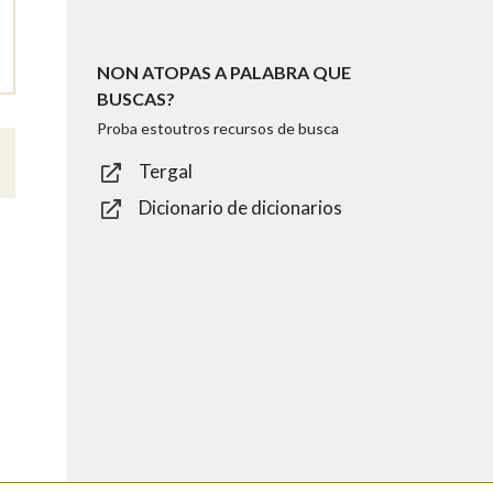
NON ATOPAS A PALABRA QUE
BUSCAS?
Proba estoutros recursos de busca
Tergal
Dicionario de dicionarios