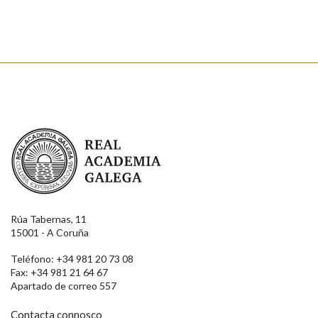
Enviar
Real Academia Galega
Rúa Tabernas, 11
15001 - A Coruña
Teléfono: +34 981 20 73 08
Fax: +34 981 21 64 67
Apartado de correo 557
Contacta connosco