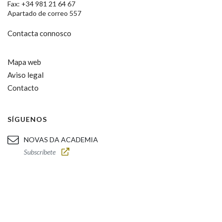
Fax: +34 981 21 64 67
Apartado de correo 557
Contacta connosco
Mapa web
Aviso legal
Contacto
SÍGUENOS
NOVAS DA ACADEMIA
Subscríbete