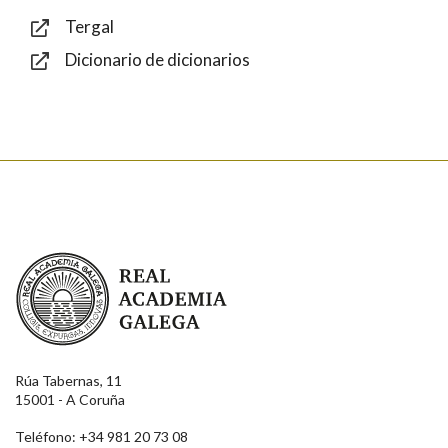
Tergal
Dicionario de dicionarios
Enviar
Real Academia Galega
Rúa Tabernas, 11
15001 - A Coruña
Teléfono: +34 981 20 73 08