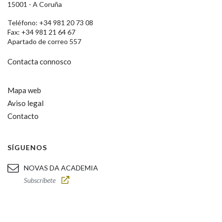
15001 - A Coruña
Teléfono: +34 981 20 73 08
Fax: +34 981 21 64 67
Apartado de correo 557
Contacta connosco
Mapa web
Aviso legal
Contacto
SÍGUENOS
NOVAS DA ACADEMIA
Subscríbete