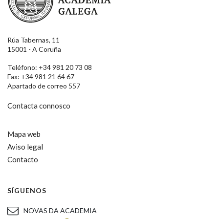
Rúa Tabernas, 11
15001 - A Coruña
Teléfono: +34 981 20 73 08
Fax: +34 981 21 64 67
Apartado de correo 557
Contacta connosco
Mapa web
Aviso legal
Contacto
SÍGUENOS
NOVAS DA ACADEMIA