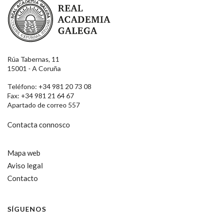
Rúa Tabernas, 11
15001 - A Coruña
Teléfono: +34 981 20 73 08
Fax: +34 981 21 64 67
Apartado de correo 557
Contacta connosco
Mapa web
Aviso legal
Contacto
SÍGUENOS