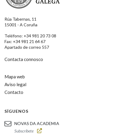
Rúa Tabernas, 11
15001 - A Coruña
Teléfono: +34 981 20 73 08
Fax: +34 981 21 64 67
Apartado de correo 557
Contacta connosco
Mapa web
Aviso legal
Contacto
SÍGUENOS
NOVAS DA ACADEMIA
Subscríbete