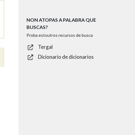
NON ATOPAS A PALABRA QUE
BUSCAS?
Proba estoutros recursos de busca
Tergal
Dicionario de dicionarios