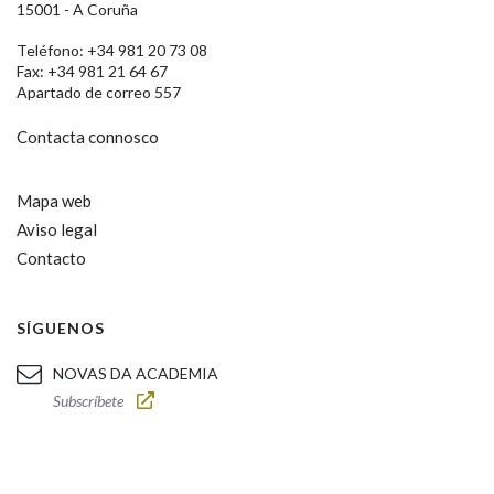
15001 - A Coruña
Teléfono: +34 981 20 73 08
Fax: +34 981 21 64 67
Apartado de correo 557
Contacta connosco
Mapa web
Aviso legal
Contacto
SÍGUENOS
NOVAS DA ACADEMIA
Subscríbete