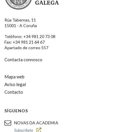
Rúa Tabernas, 11
15001 - A Coruña
Teléfono: +34 981 20 73 08
Fax: +34 981 21 64 67
Apartado de correo 557
Contacta connosco
Mapa web
Aviso legal
Contacto
SÍGUENOS
NOVAS DA ACADEMIA
Subscríbete