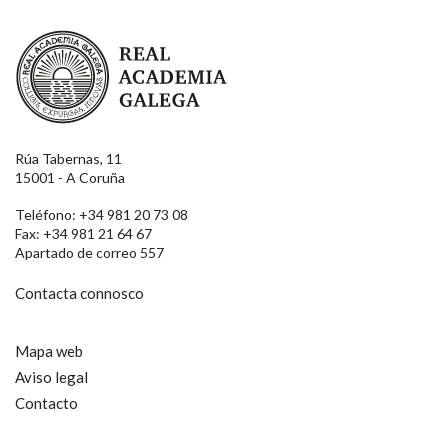
Real Academia Galega
Rúa Tabernas, 11
15001 - A Coruña
Teléfono: +34 981 20 73 08
Fax: +34 981 21 64 67
Apartado de correo 557
Contacta connosco
Mapa web
Aviso legal
Contacto