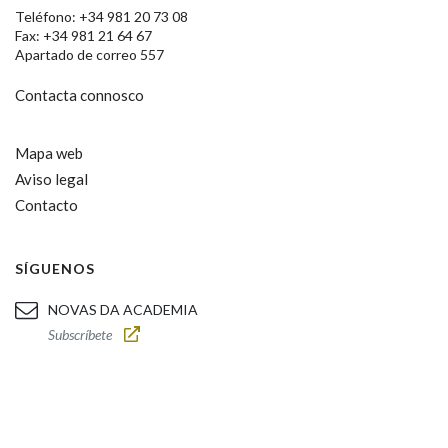
Teléfono: +34 981 20 73 08
Fax: +34 981 21 64 67
Apartado de correo 557
Contacta connosco
Mapa web
Aviso legal
Contacto
SÍGUENOS
NOVAS DA ACADEMIA
Subscríbete