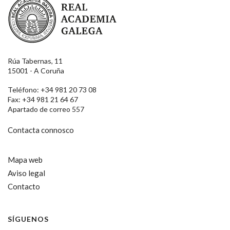
Rúa Tabernas, 11
15001 - A Coruña
Teléfono: +34 981 20 73 08
Fax: +34 981 21 64 67
Apartado de correo 557
Contacta connosco
Mapa web
Aviso legal
Contacto
SÍGUENOS