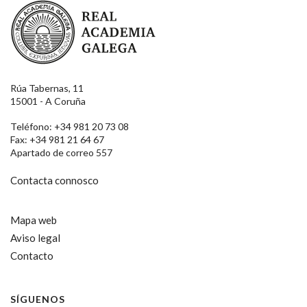
Real Academia Galega
Rúa Tabernas, 11
15001 - A Coruña
Teléfono: +34 981 20 73 08
Fax: +34 981 21 64 67
Apartado de correo 557
Contacta connosco
Mapa web
Aviso legal
Contacto
SÍGUENOS