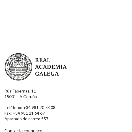
Enviar
Real Academia Galega
Rúa Tabernas, 11
15001 - A Coruña
Teléfono: +34 981 20 73 08
Fax: +34 981 21 64 67
Apartado de correo 557
Contacta connosco