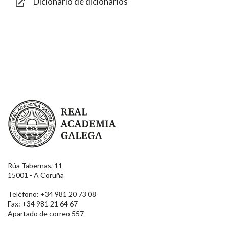
Dicionario de dicionarios
Enviar
Real Academia Galega
Rúa Tabernas, 11
15001 - A Coruña
Teléfono: +34 981 20 73 08
Fax: +34 981 21 64 67
Apartado de correo 557