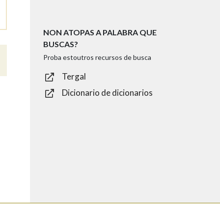
NON ATOPAS A PALABRA QUE
BUSCAS?
Proba estoutros recursos de busca
Tergal
Dicionario de dicionarios