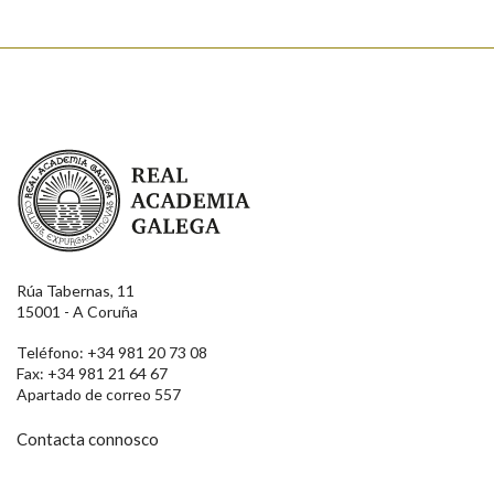
Real Academia Galega
Rúa Tabernas, 11
15001 - A Coruña
Teléfono: +34 981 20 73 08
Fax: +34 981 21 64 67
Apartado de correo 557
Contacta connosco