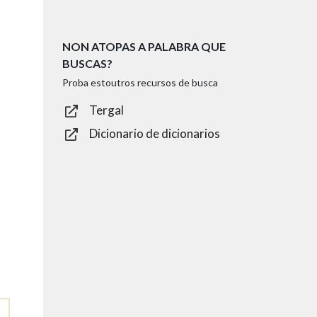
NON ATOPAS A PALABRA QUE
BUSCAS?
Proba estoutros recursos de busca
Tergal
Dicionario de dicionarios