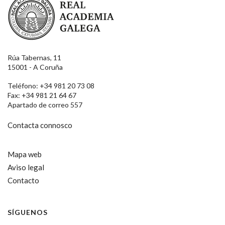
Rúa Tabernas, 11
15001 - A Coruña
Teléfono: +34 981 20 73 08
Fax: +34 981 21 64 67
Apartado de correo 557
Contacta connosco
Mapa web
Aviso legal
Contacto
SÍGUENOS