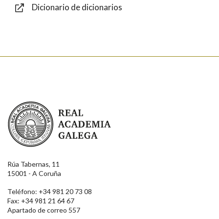
Dicionario de dicionarios
Enviar
Real Academia Galega
Rúa Tabernas, 11
15001 - A Coruña
Teléfono: +34 981 20 73 08
Fax: +34 981 21 64 67
Apartado de correo 557