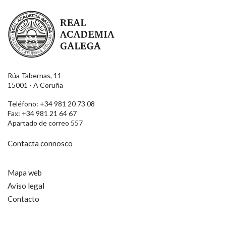
Real Academia Galega
Rúa Tabernas, 11
15001 - A Coruña
Teléfono: +34 981 20 73 08
Fax: +34 981 21 64 67
Apartado de correo 557
Contacta connosco
Mapa web
Aviso legal
Contacto