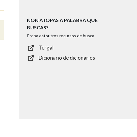
NON ATOPAS A PALABRA QUE
BUSCAS?
Proba estoutros recursos de busca
Tergal
Dicionario de dicionarios