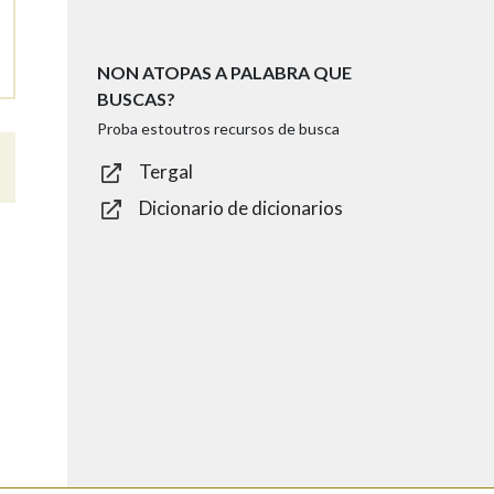
NON ATOPAS A PALABRA QUE
BUSCAS?
Proba estoutros recursos de busca
Tergal
Dicionario de dicionarios