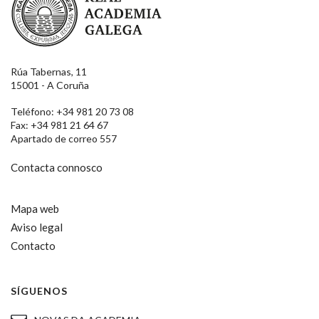
Rúa Tabernas, 11
15001 - A Coruña
Teléfono: +34 981 20 73 08
Fax: +34 981 21 64 67
Apartado de correo 557
Contacta connosco
Mapa web
Aviso legal
Contacto
SÍGUENOS