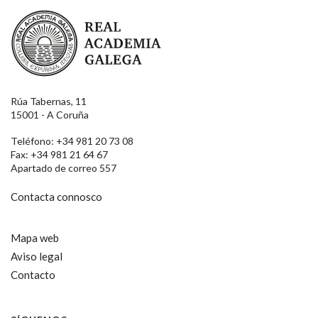
Real Academia Galega
Rúa Tabernas, 11
15001 - A Coruña
Teléfono: +34 981 20 73 08
Fax: +34 981 21 64 67
Apartado de correo 557
Contacta connosco
Mapa web
Aviso legal
Contacto