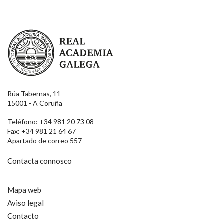
Real Academia Galega
Rúa Tabernas, 11
15001 - A Coruña
Teléfono: +34 981 20 73 08
Fax: +34 981 21 64 67
Apartado de correo 557
Contacta connosco
Mapa web
Aviso legal
Contacto