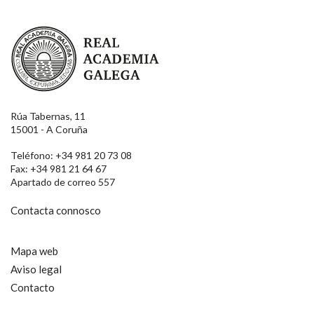
Real Academia Galega
Rúa Tabernas, 11
15001 - A Coruña
Teléfono: +34 981 20 73 08
Fax: +34 981 21 64 67
Apartado de correo 557
Contacta connosco
Mapa web
Aviso legal
Contacto