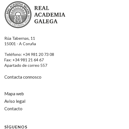
Real Academia Galega
Rúa Tabernas, 11
15001 - A Coruña
Teléfono: +34 981 20 73 08
Fax: +34 981 21 64 67
Apartado de correo 557
Contacta connosco
Mapa web
Aviso legal
Contacto
SÍGUENOS