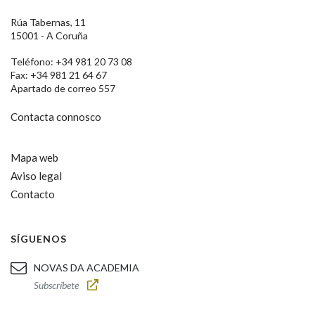
Rúa Tabernas, 11
15001 - A Coruña
Teléfono: +34 981 20 73 08
Fax: +34 981 21 64 67
Apartado de correo 557
Contacta connosco
Mapa web
Aviso legal
Contacto
SÍGUENOS
NOVAS DA ACADEMIA
Subscríbete