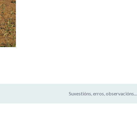
Suxestións, erros, observacións...