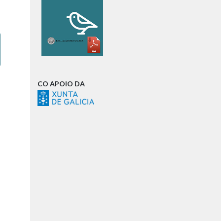
CO APOIO DA