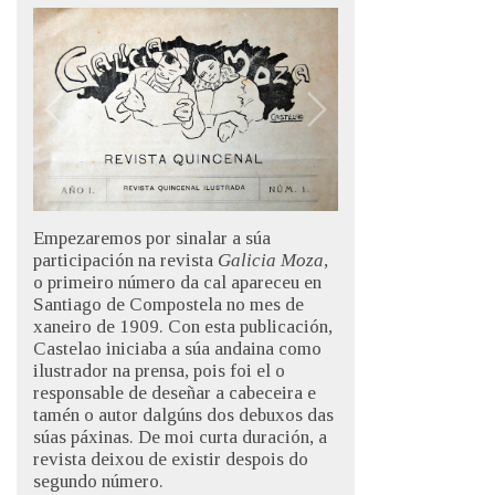
Empezaremos por sinalar a súa
participación na revista
Galicia Moza
,
o primeiro número da cal apareceu en
Santiago de Compostela no mes de
xaneiro de 1909. Con esta publicación,
Castelao iniciaba a súa andaina como
ilustrador na prensa, pois foi el o
responsable de deseñar a cabeceira e
tamén o autor dalgúns dos debuxos das
súas páxinas. De moi curta duración, a
revista deixou de existir despois do
segundo número.