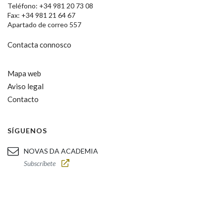
Teléfono: +34 981 20 73 08
Fax: +34 981 21 64 67
Apartado de correo 557
Contacta connosco
Mapa web
Aviso legal
Contacto
SÍGUENOS
NOVAS DA ACADEMIA
Subscríbete