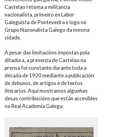
Castelao retoma a militancia
nacionalista, primeiro en Labor
Galeguista de Pontevedra e logo no
Grupo Nazonalista Galego da mesma
cidade.
A pesar das limitacións impostas pola
ditadura, a presenza de Castelao na
prensa foi constante durante toda a
década de 1920 mediante a publicación
de debuxos, de artigos e de textos
literarios. Aquí mostramos algunhas
desas contribucións que están accesibles
na Real Academia Galega.