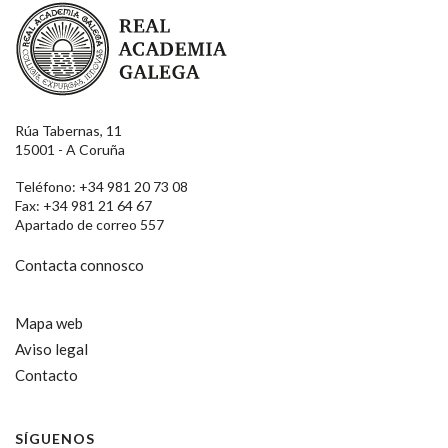
Real Academia Galega
Rúa Tabernas, 11
15001 - A Coruña
Teléfono: +34 981 20 73 08
Fax: +34 981 21 64 67
Apartado de correo 557
Contacta connosco
Mapa web
Aviso legal
Contacto
SÍGUENOS