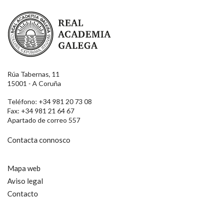
Real Academia Galega
Rúa Tabernas, 11
15001 - A Coruña
Teléfono: +34 981 20 73 08
Fax: +34 981 21 64 67
Apartado de correo 557
Contacta connosco
Mapa web
Aviso legal
Contacto