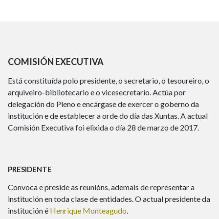
COMISIÓN EXECUTIVA
Está constituída polo presidente, o secretario, o tesoureiro, o
arquiveiro-bibliotecario e o vicesecretario. Actúa por
delegación do Pleno e encárgase de exercer o goberno da
institución e de establecer a orde do día das Xuntas. A actual
Comisión Executiva foi elixida o día 28 de marzo de 2017.
PRESIDENTE
Convoca e preside as reunións, ademais de representar a
institución en toda clase de entidades. O actual presidente da
institución é
Henrique Monteagudo
.