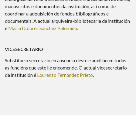
manuscritos e documentos da institución, así como de
coordinar a adquisición de fondos bibliográficos e
documentais. A actual arquiveira-bibliotecaria da institución
é
María Dolores Sánchez Palomino
.
VICESECRETARIO
Substitúe o secretario en ausencia deste e auxilíao en todas
as funcións que este lle encomende. O actual vicesecretario
da institución é
Lourenzo Fernández Prieto
.