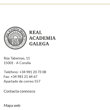
Real Academia Galega
Rúa Tabernas, 11
15001 - A Coruña
Teléfono: +34 981 20 73 08
Fax: +34 981 21 64 67
Apartado de correo 557
Contacta connosco
Mapa web