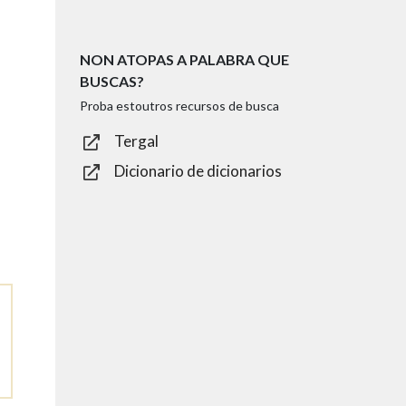
NON ATOPAS A PALABRA QUE
BUSCAS?
Proba estoutros recursos de busca
Tergal
Dicionario de dicionarios