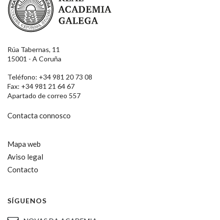
Rúa Tabernas, 11
15001 - A Coruña
Teléfono: +34 981 20 73 08
Fax: +34 981 21 64 67
Apartado de correo 557
Contacta connosco
Mapa web
Aviso legal
Contacto
SÍGUENOS